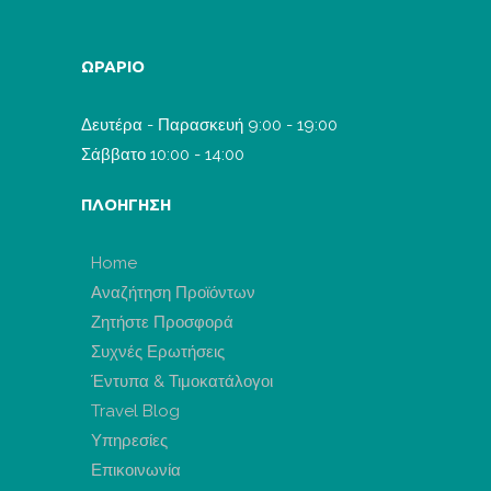
ΩΡΑΡΙΟ
Δευτέρα - Παρασκευή 9:00 - 19:00
Σάββατο 10:00 - 14:00
ΠΛΟΗΓΗΣΗ
Home
Αναζήτηση Προϊόντων
Ζητήστε Προσφορά
Συχνές Ερωτήσεις
Έντυπα & Τιμοκατάλογοι
Travel Blog
Υπηρεσίες
Επικοινωνία