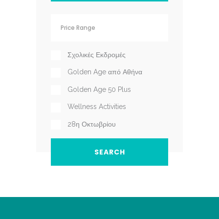
Σχολικές Εκδρομές
Golden Age από Αθήνα
Golden Age 50 Plus
Wellness Activities
28η Οκτωβρίου