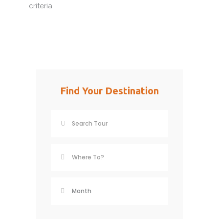
criteria
Find Your Destination