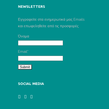
NEWSLETTERS
Εγγραφείτε στα ενημερωτικά μας Emails
και επωφεληθείτε από τις προσφορές
Όνομα
Email*
SOCIAL MEDIA