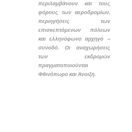
περιλαμβάνουν και τους
φόρους των αεροδρομίων,
περιηγήσεις των
επισκεπτόμενων πόλεων
και ελληνόφωνο αρχηγό –
συνοδό. Οι αναχωρήσεις
των εκδρομών
πραγματοποιούνται
Φθινόπωρο και Άνοιξη.
Golden Age 50 Plus
Αναγεννησιακή Τοσκάνη