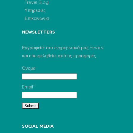
Travel Blog
Υπηρεσίες
Επικοινωνία
NEWSLETTERS
Εγγραφείτε στα ενημερωτικά μας Emails
και επωφεληθείτε από τις προσφορές
Όνομα
Email*
SOCIAL MEDIA