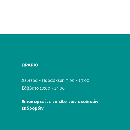
6 Ημέρες
ΩΡΑΡΙΟ
Δευτέρα - Παρασκευή 9:00 - 19:00
Σάββατο 10:00 - 14:00
Επισκεφτείτε το site των σχολικών
εκδρομών