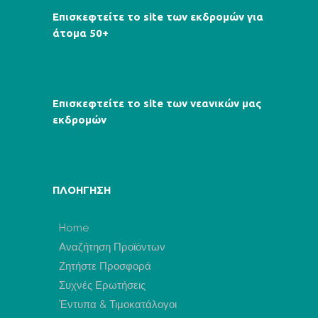
Επισκεφτείτε το site των εκδρομών για
άτομα 50+
Επισκεφτείτε το site των νεανικών μας
εκδρομών
ΠΛΟΗΓΗΣΗ
Home
Αναζήτηση Προϊόντων
Ζητήστε Προσφορά
Συχνές Ερωτήσεις
Έντυπα & Τιμοκατάλογοι