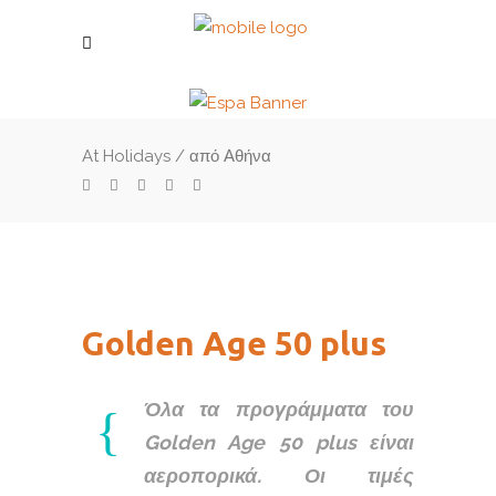
At Holidays
/
από Αθήνα
Golden Age 50 plus
Όλα τα προγράμματα του
Golden Age 50 plus είναι
αεροπορικά. Οι τιμές