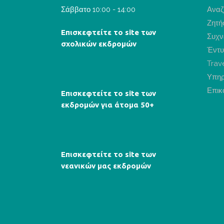
Σάββατο 10:00 - 14:00
Αναζ
Ζητή
Επισκεφτείτε το site των
Συχν
σχολικών εκδρομών
Έντυ
Trav
Υπηρ
Επικ
Επισκεφτείτε το site των
εκδρομών για άτομα 50+
Επισκεφτείτε το site των
νεανικών μας εκδρομών